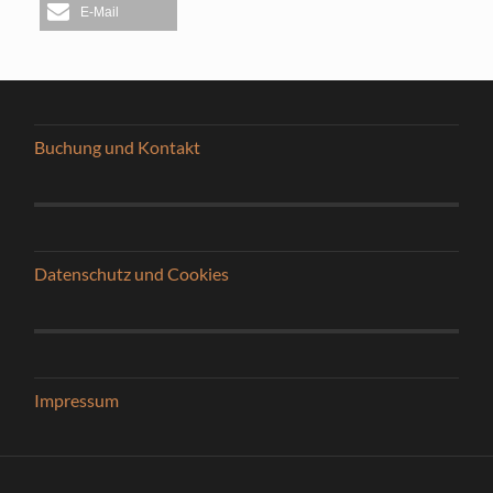
E-Mail
Buchung und Kontakt
Datenschutz und Cookies
Impressum