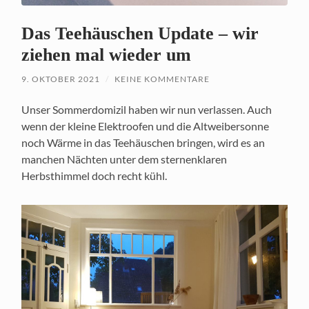
Das Teehäuschen Update – wir
ziehen mal wieder um
9. OKTOBER 2021
/
KEINE KOMMENTARE
Unser Sommerdomizil haben wir nun verlassen. Auch
wenn der kleine Elektroofen und die Altweibersonne
noch Wärme in das Teehäuschen bringen, wird es an
manchen Nächten unter dem sternenklaren
Herbsthimmel doch recht kühl.