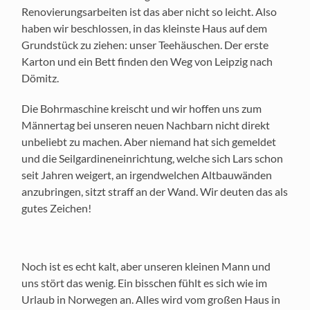
Renovierungsarbeiten ist das aber nicht so leicht. Also
haben wir beschlossen, in das kleinste Haus auf dem
Grundstück zu ziehen: unser Teehäuschen. Der erste
Karton und ein Bett finden den Weg von Leipzig nach
Dömitz.
Die Bohrmaschine kreischt und wir hoffen uns zum
Männertag bei unseren neuen Nachbarn nicht direkt
unbeliebt zu machen. Aber niemand hat sich gemeldet
und die Seilgardineneinrichtung, welche sich Lars schon
seit Jahren weigert, an irgendwelchen Altbauwänden
anzubringen, sitzt straff an der Wand. Wir deuten das als
gutes Zeichen!
Noch ist es echt kalt, aber unseren kleinen Mann und
uns stört das wenig. Ein bisschen fühlt es sich wie im
Urlaub in Norwegen an. Alles wird vom großen Haus in