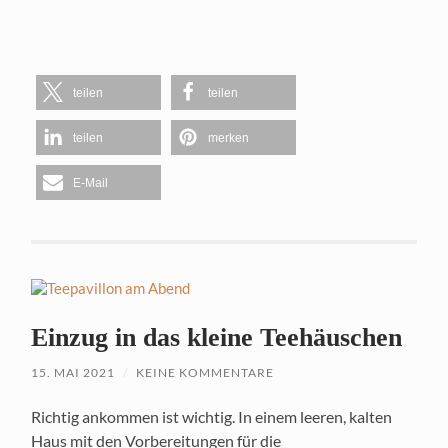
teilen
teilen
teilen
merken
E-Mail
Einzug in das kleine Teehäuschen
15. MAI 2021
/
KEINE KOMMENTARE
Richtig ankommen ist wichtig. In einem leeren, kalten
Haus mit den Vorbereitungen für die