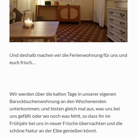
Und deshalb machen wir die Ferienwohnung für uns und
euch frisch…
Wir werden über die kalten Tage in unserer eigenen
Barockbuchenwohnung an den Wochenenden
unterkommen, und testen gleich mal aus, was uns bei
uns gefällt oder wo noch was fehlt, so dass ihr im
Frühjahr bei uns in neuer Frische übernachten und die
schöne Natur an der Elbe genießen könnt.