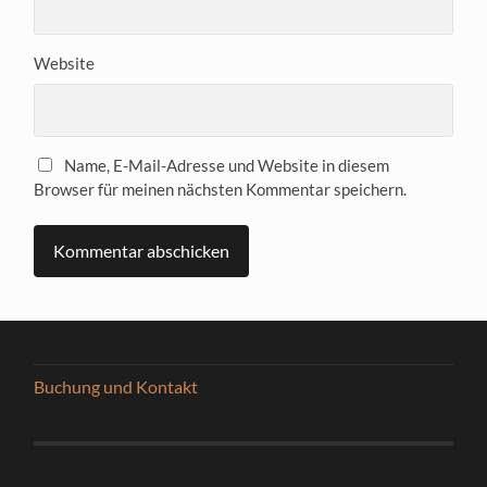
Website
Name, E-Mail-Adresse und Website in diesem
Browser für meinen nächsten Kommentar speichern.
Buchung und Kontakt