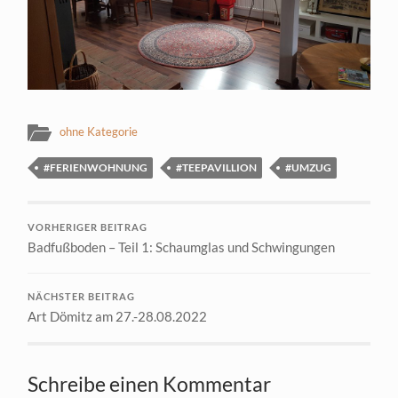
ohne Kategorie
#FERIENWOHNUNG
#TEEPAVILLION
#UMZUG
VORHERIGER BEITRAG
Badfußboden – Teil 1: Schaumglas und Schwingungen
NÄCHSTER BEITRAG
Art Dömitz am 27.-28.08.2022
Schreibe einen Kommentar