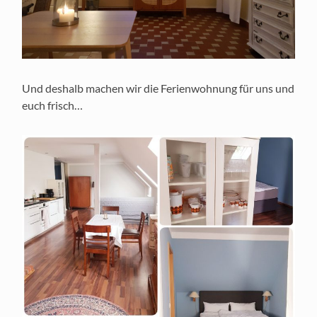
Und deshalb machen wir die Ferienwohnung für uns und
euch frisch…