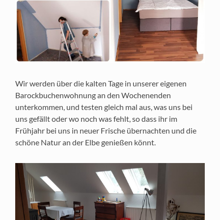
Wir werden über die kalten Tage in unserer eigenen
Barockbuchenwohnung an den Wochenenden
unterkommen, und testen gleich mal aus, was uns bei
uns gefällt oder wo noch was fehlt, so dass ihr im
Frühjahr bei uns in neuer Frische übernachten und die
schöne Natur an der Elbe genießen könnt.