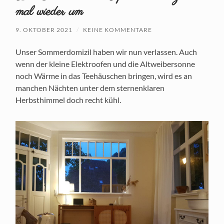
mal wieder um
9. OKTOBER 2021
/
KEINE KOMMENTARE
Unser Sommerdomizil haben wir nun verlassen. Auch
wenn der kleine Elektroofen und die Altweibersonne
noch Wärme in das Teehäuschen bringen, wird es an
manchen Nächten unter dem sternenklaren
Herbsthimmel doch recht kühl.