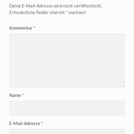
Deine E-Mail-Adresse wird nicht veröffentlicht.
Erforderliche Felder sind mit
*
markiert
Kommentar
*
Name
*
E-Mail-Adresse
*